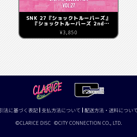
SNK 27『ショックトルーパーズ』
『ショックトルーパーズ 2nd
Squad』
¥3,850
引法に基づく表記
支払方法について
配送方法・送料につい
©CLARICE DISC
©CITY CONNECTION CO., LTD.