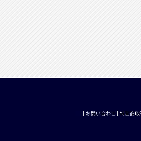
お問い合わせ
特定商取