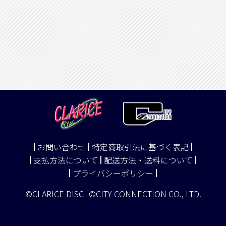
お問い合わせ
特定商取引法に基づく表記
支払方法について
配送方法・送料について
プライバシーポリシー
©CLARICE DISC
©CITY CONNECTION CO., LTD.