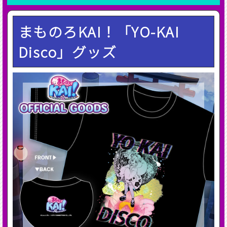
まものろKAI！「YO-KAI
Disco」グッズ