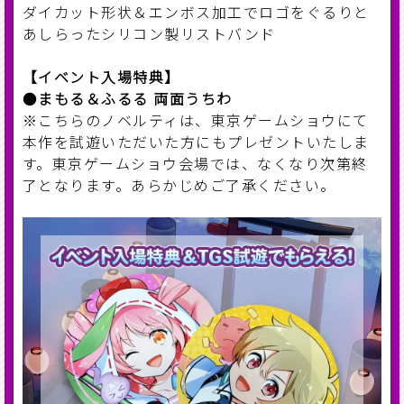
ダイカット形状＆エンボス加工でロゴをぐるりと
あしらったシリコン製リストバンド
【イベント入場特典】
●
まもる＆ふるる 両面うちわ
※こちらのノベルティは、東京ゲームショウにて
本作を試遊いただいた方にもプレゼントいたしま
す。東京ゲームショウ会場では、なくなり次第終
了となります。あらかじめご了承ください。