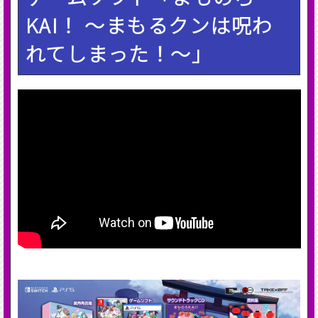
KAI！ ～まもるクンは呪わ
れてしまった！～」