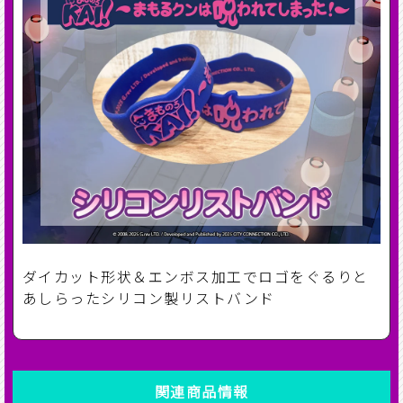
ダイカット形状＆エンボス加工でロゴをぐるりと
あしらったシリコン製リストバンド
関連商品情報