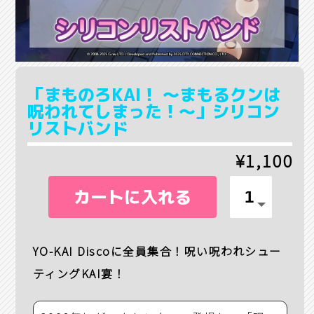
「まものろKAI！ ～まもるクンは
呪われてしまった！～」シリコン
リストバンド
¥1,100
カートに入れる
YO-KAI Discoに全員集合！呪い呪われシュー
ティングKAI宴！