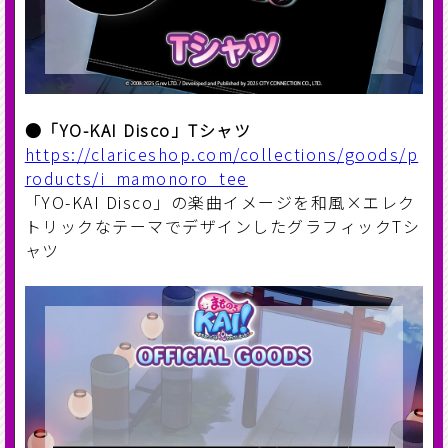
●「YO-KAI Disco」Tシャツ
https://clariceshop.com/collections/goods/p
roducts/i_mamonoro_tee
「YO-KAI Disco」の楽曲イメージを和風×エレク
トリックなテーマでデザインしたグラフィックTシ
ャツ