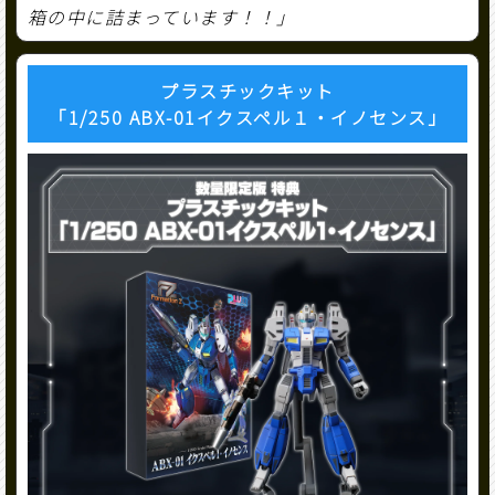
箱の中に詰まっています！！」
プラスチックキット
「1/250 ABX-01イクスペル１・イノセンス」