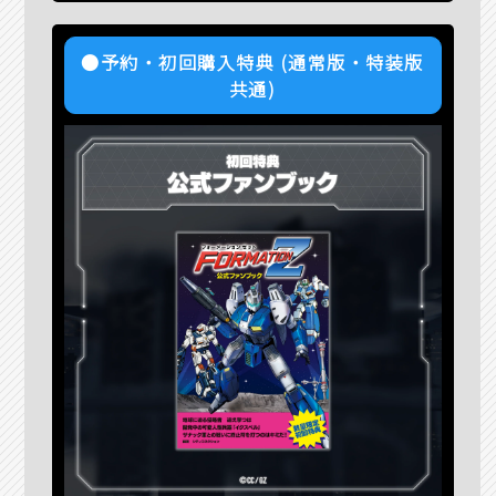
●予約・初回購入特典 (通常版・特装版
共通)