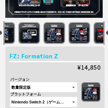
FZ: Formation Z
¥14,850
バージョン
プラットフォーム