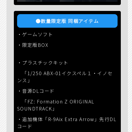
●数量限定版 同梱アイテム
・ゲームソフト
・限定版BOX
・プラスチックキット
「1/250 ABX-01イクスペル１・イノセ
ンス」
・音源DLコード
「FZ: Formation Z ORIGINAL
SOUNDTRACK」
・追加機体「R-9Aix Extra Arrow」先行DL
コード