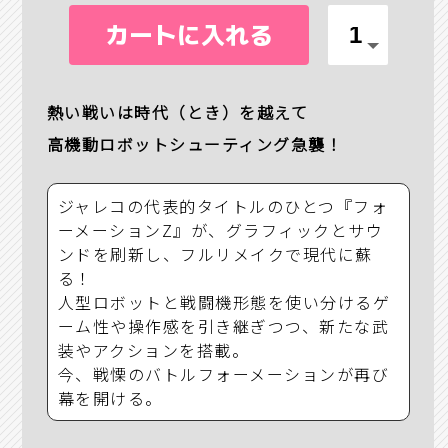
カートに入れる
熱い戦いは時代（とき）を越えて
高機動ロボットシューティング急襲！
ジャレコの代表的タイトルのひとつ『フォ
ーメーションZ』が、グラフィックとサウ
ンドを刷新し、フルリメイクで現代に蘇
る！
人型ロボットと戦闘機形態を使い分けるゲ
ーム性や操作感を引き継ぎつつ、新たな武
装やアクションを搭載。
今、戦慄のバトルフォーメーションが再び
幕を開ける。