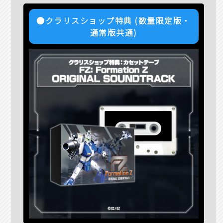
●クラリスショップ特典 (数量限定版・
通常版共通)