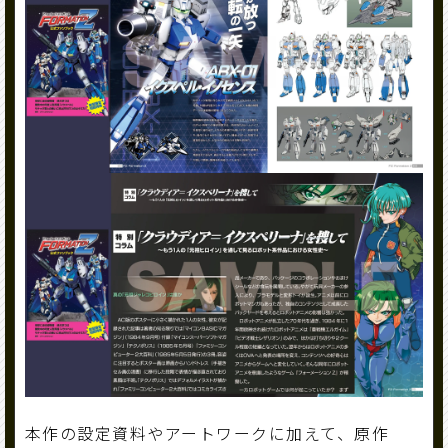
本作の設定資料やアートワークに加えて、原作