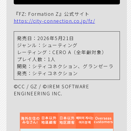
『FZ: Formation Z』公式サイト
https://city-connection.co.jp/fz/
発売日：2026年5月21日
ジャンル：シューティング
レーティング：CERO A（全年齢対象）
プレイ人数：1人
開発：シティコネクション、グランゼーラ
発売：シティコネクション
©CC / GZ / ©IREM SOFTWARE
ENGINEERING INC.