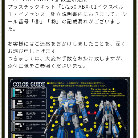
プラスチックキット「1/250 ABX-01イクスペル
１・イノセンス」組立説明書内におきまして、 シ
ール番号「⑨」「⑩」の記載漏れがございまし
た。
お客様にはご迷惑をおかけしましたことを、深く
お詫び申し上げます。
つきましては、大変お手数をお掛け致しますが、
添付画像をご参照くださいませ。