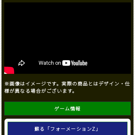
※画像はイメージです。実際の商品とはデザイン・仕
様が異なる場合がございます。
ゲーム情報
蘇る「フォーメーションZ」