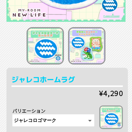
ジャレコホームラグ
¥4,290
バリエーション