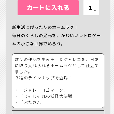
カートに入れる
新生活にぴったりのホームラグ！
毎日のくらしの足元を、かわいいレトロゲー
ムの小さな世界で彩ろう。
数々の作品を生み出したジャレコを、日常
に取り入れられるホームラグとして仕立て
ました。
３種のラインナップで登場！
・「ジャレコロゴマーク」
・「じゃじゃ丸の妖怪大決戦」
・「ぶたさん」