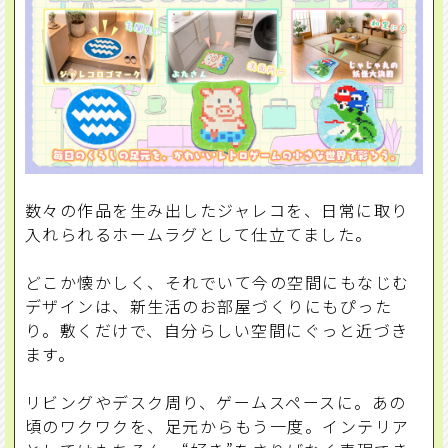
数々の作品を生み出したジャレコを、日常に取り
入れられるホームラグとして仕立てました。
どこか懐かしく、それでいて今の空間にもなじむ
デザインは、新生活のお部屋づくりにもぴった
り。敷くだけで、自分らしい空間にぐっと近づき
ます。
リビングやデスク周り、ゲームスペースに。あの
頃のワクワクを、足元からもう一度。インテリア